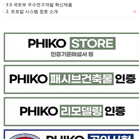
3.5 국토부 우수연구개발 혁신제품
2. 트로칼 시스템 창호 소개
+1