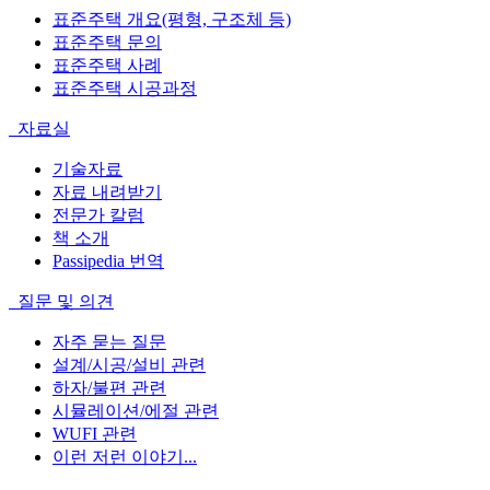
표준주택 개요(평형, 구조체 등)
표준주택 문의
표준주택 사례
표준주택 시공과정
자료실
기술자료
자료 내려받기
전문가 칼럼
책 소개
Passipedia 번역
질문 및 의견
자주 묻는 질문
설계/시공/설비 관련
하자/불편 관련
시뮬레이션/에절 관련
WUFI 관련
이런 저런 이야기...