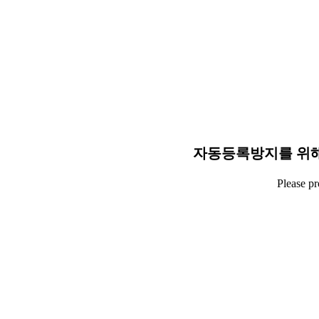
자동등록방지를 위해
Please p