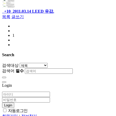
+10
2011.03.14
LEED 유감.
목록
글쓰기
1
Search
검색대상
검색어
필수
Login
Login
자동로그인