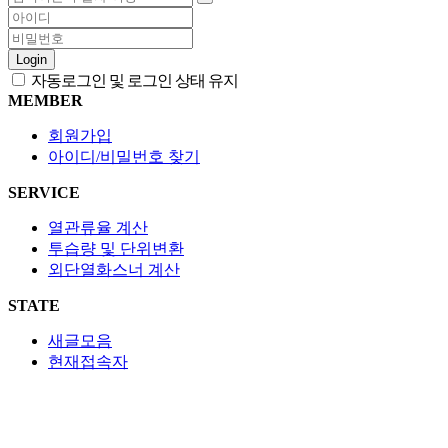
Login
자동로그인 및 로그인 상태 유지
MEMBER
회원가입
아이디/비밀번호 찾기
SERVICE
열관류율 계산
투습량 및 단위변환
외단열화스너 계산
STATE
새글모음
현재접속자