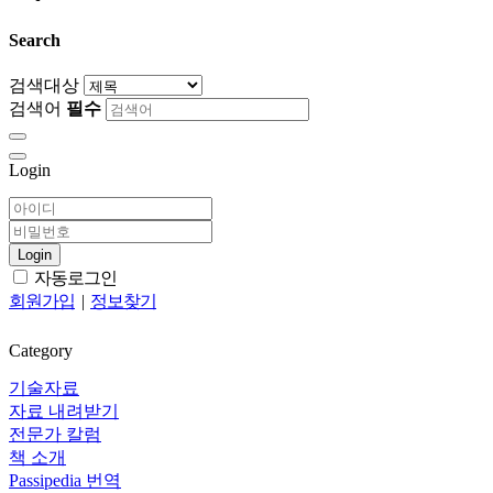
Search
검색대상
검색어
필수
Login
Login
자동로그인
회원가입
|
정보찾기
Category
기술자료
자료 내려받기
전문가 칼럼
책 소개
Passipedia 번역