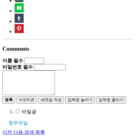
Comments
이름
필수
비밀번호
필수
등록
이모티콘
새댓글 작성
입력창 늘이기
입력창 줄이기
비밀글
첨부파일
이전
다음
검색
목록