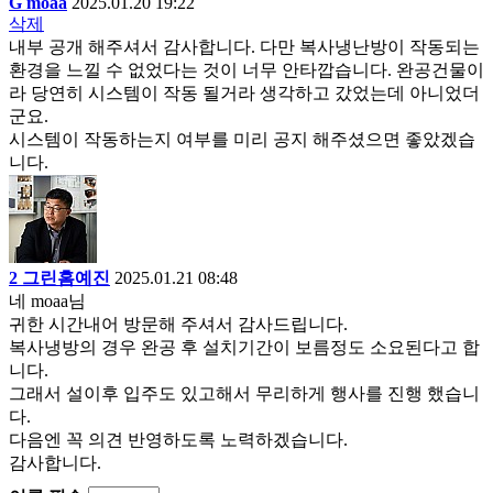
G
moaa
2025.01.20 19:22
삭제
내부 공개 해주셔서 감사합니다. 다만 복사냉난방이 작동되는
환경을 느낄 수 없었다는 것이 너무 안타깝습니다. 완공건물이
라 당연히 시스템이 작동 될거라 생각하고 갔었는데 아니었더
군요.
시스템이 작동하는지 여부를 미리 공지 해주셨으면 좋았겠습
니다.
2
그린홈예진
2025.01.21 08:48
네 moaa님
귀한 시간내어 방문해 주셔서 감사드립니다.
복사냉방의 경우 완공 후 설치기간이 보름정도 소요된다고 합
니다.
그래서 설이후 입주도 있고해서 무리하게 행사를 진행 했습니
다.
다음엔 꼭 의견 반영하도록 노력하겠습니다.
감사합니다.