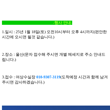
-행사 안내-
1.일시 : 25년 1월 18일(토) 오전10시부터 오후 4시까지(편안한
시간에 오시면 될것 같습니다.)
2.장소 : 울산(문자 접수해 주시면 개별 메세지로 주소 안내드
립니다.)
3.접수 : 여상수실장
010-9307-3119
(도착예정 시간과 함께 남겨
주시면 감사하겠습니다.)