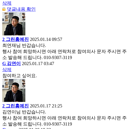
삭제
댓글내용 확인
2
그린홈예진
2025.01.14 09:57
최연재님 반갑습니다.
행사 참여 희망하시면 아래 연락처로 참여의사 문자 주시면 주
소 발송해 드립니다. 010-9307-3119
G
김연이
2025.01.17 03:47
삭제
참여하고 싶어요.
2
그린홈예진
2025.01.17 21:25
김연이님 반갑습니다.
행사 참여 희망하시면 아래 연락처로 참여의사 문자 주시면 주
소 발송해 드립니다. 010-9307-3119