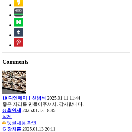
Comments
10
디엔에이ㅣ신범석
2025.01.11 11:44
좋은 자리를 만들어주셔서, 감사합니다.
G
최연재
2025.01.13 18:45
삭제
댓글내용 확인
G
강치훈
2025.01.13 20:11