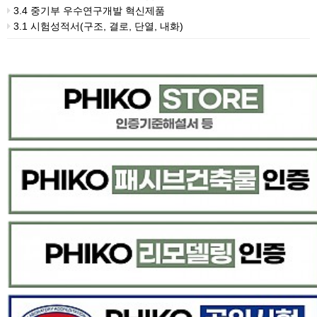
3.4 중기부 우수연구개발 혁신제품
3.1 시험성적서(구조, 결로, 단열, 내화)