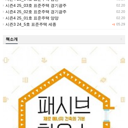
시즌4 25_03호 표준주택 경기광주
02.20
시즌4 25_02호 표준주택 경기광주
02.20
시즌4 25_01호 표준주택 양양
02.20
시즌3 24_5호 표준주택 세종
05.29
+1
책소개
+